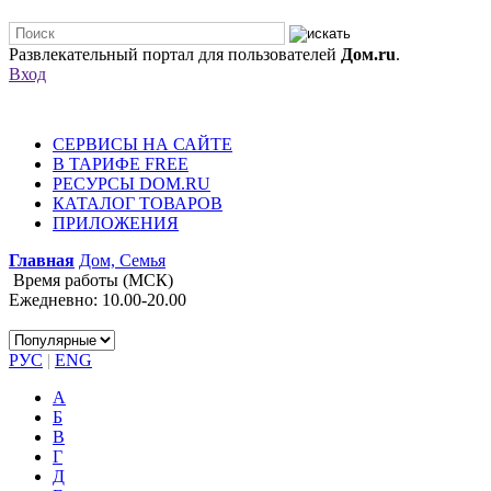
Развлекательный портал для пользователей
Дом.ru
.
Вход
СЕРВИСЫ НА САЙТЕ
В ТАРИФЕ FREE
РЕСУРСЫ DOM.RU
КАТАЛОГ ТОВАРОВ
ПРИЛОЖЕНИЯ
Главная
Дом, Семья
Время работы (МСК)
Ежедневно: 10.00-20.00
РУС
|
ENG
А
Б
В
Г
Д