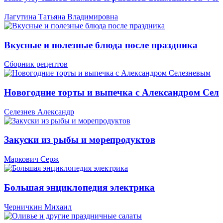
Лагутина Татьяна Владимировна
Вкусные и полезные блюда после праздника
Сборник рецептов
Новогодние торты и выпечка с Александром Сел
Селезнев Александр
Закуски из рыбы и морепродуктов
Маркович Серж
Большая энциклопедия электрика
Черничкин Михаил