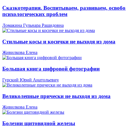
Сказкотерапия. Воспитываем, развиваем, освобо
психологических проблем
Ломакина Гульнара Рашидовна
Стильные косы и косички не выходя из дома
Живилкова Елена
Большая книга цифровой фотографии
Гурский Юрий Анатольевич
Великолепные прически не выходя из дома
Живилкова Елена
Болезни щитовидной железы