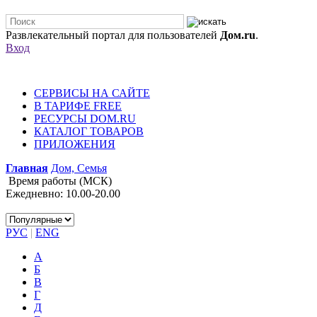
Развлекательный портал для пользователей
Дом.ru
.
Вход
СЕРВИСЫ НА САЙТЕ
В ТАРИФЕ FREE
РЕСУРСЫ DOM.RU
КАТАЛОГ ТОВАРОВ
ПРИЛОЖЕНИЯ
Главная
Дом, Семья
Время работы (МСК)
Ежедневно: 10.00-20.00
РУС
|
ENG
А
Б
В
Г
Д