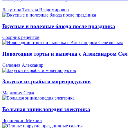
Лагутина Татьяна Владимировна
Вкусные и полезные блюда после праздника
Сборник рецептов
Новогодние торты и выпечка с Александром Сел
Селезнев Александр
Закуски из рыбы и морепродуктов
Маркович Серж
Большая энциклопедия электрика
Черничкин Михаил