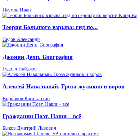
Наумов Иван
Теория Большого взрыва: гид по...
Седов Александр
Джонни Депп. Биография
Гудолл Найджел
Алексей Навальный. Гроза жуликов и воров
Воронков Константин
Гражданин Поэт. Наши – всё
Быков Дмитрий Львович