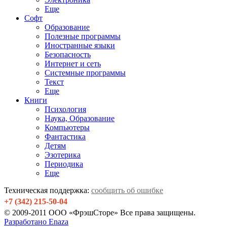
Еще
Софт
Образование
Полезные программы
Иностранные языки
Безопасность
Интернет и сеть
Системные программы
Текст
Еще
Книги
Психология
Наука, Образование
Компьютеры
Фантастика
Детям
Эзотерика
Периодика
Еще
Техническая поддержка:
сообщить об ошибке
+7 (342) 215-50-04
© 2009-2011 ООО «ФрэшСторе» Все права защищены.
Разработано Enaza