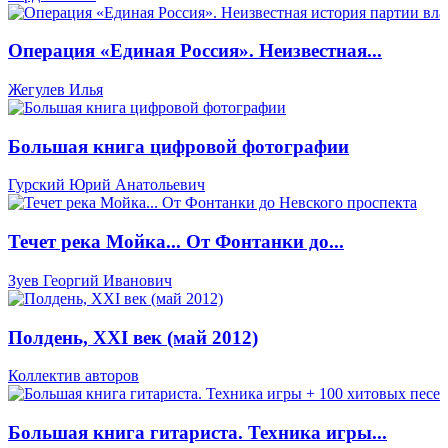
Операция «Единая Россия». Неизвестная...
Жегулев Илья
Большая книга цифровой фотографии
Гурский Юрий Анатольевич
Течет река Мойка... От Фонтанки до...
Зуев Георгий Иванович
Полдень, XXI век (май 2012)
Коллектив авторов
Большая книга гитариста. Техника игры...