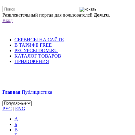
Развлекательный портал для пользователей
Дом.ru
.
Вход
СЕРВИСЫ НА САЙТЕ
В ТАРИФЕ FREE
РЕСУРСЫ DOM.RU
КАТАЛОГ ТОВАРОВ
ПРИЛОЖЕНИЯ
Главная
Публицистика
РУС
|
ENG
А
Б
В