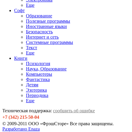
Еще
Софт
Образование
Полезные программы
Иностранные языки
Безопасность
Интернет и сеть
Системные программы
Текст
Еще
Книги
Психология
Наука, Образование
Компьютеры
Фантастика
Детям
Эзотерика
Периодика
Еще
Техническая поддержка:
сообщить об ошибке
+7 (342) 215-50-04
© 2009-2011 ООО «ФрэшСторе» Все права защищены.
Разработано Enaza