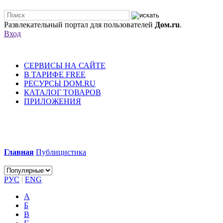
Развлекательный портал для пользователей
Дом.ru
.
Вход
СЕРВИСЫ НА САЙТЕ
В ТАРИФЕ FREE
РЕСУРСЫ DOM.RU
КАТАЛОГ ТОВАРОВ
ПРИЛОЖЕНИЯ
Главная
Публицистика
РУС
|
ENG
А
Б
В