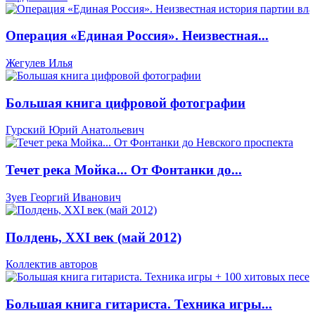
Операция «Единая Россия». Неизвестная...
Жегулев Илья
Большая книга цифровой фотографии
Гурский Юрий Анатольевич
Течет река Мойка... От Фонтанки до...
Зуев Георгий Иванович
Полдень, XXI век (май 2012)
Коллектив авторов
Большая книга гитариста. Техника игры...