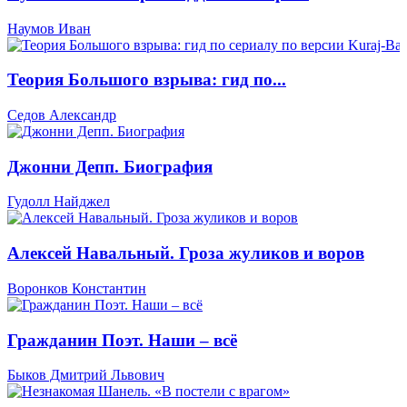
Наумов Иван
Теория Большого взрыва: гид по...
Седов Александр
Джонни Депп. Биография
Гудолл Найджел
Алексей Навальный. Гроза жуликов и воров
Воронков Константин
Гражданин Поэт. Наши – всё
Быков Дмитрий Львович