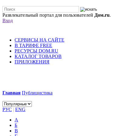
Развлекательный портал для пользователей
Дом.ru
.
Вход
СЕРВИСЫ НА САЙТЕ
В ТАРИФЕ FREE
РЕСУРСЫ DOM.RU
КАТАЛОГ ТОВАРОВ
ПРИЛОЖЕНИЯ
Главная
Публицистика
РУС
|
ENG
А
Б
В