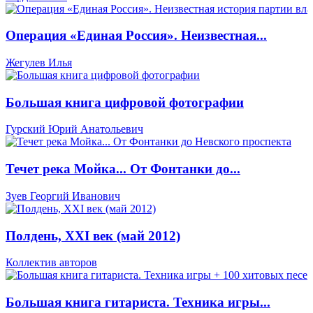
Операция «Единая Россия». Неизвестная...
Жегулев Илья
Большая книга цифровой фотографии
Гурский Юрий Анатольевич
Течет река Мойка... От Фонтанки до...
Зуев Георгий Иванович
Полдень, XXI век (май 2012)
Коллектив авторов
Большая книга гитариста. Техника игры...