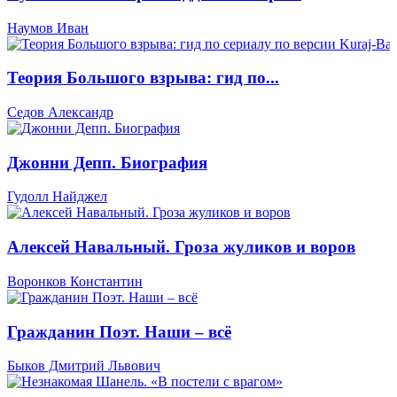
Наумов Иван
Теория Большого взрыва: гид по...
Седов Александр
Джонни Депп. Биография
Гудолл Найджел
Алексей Навальный. Гроза жуликов и воров
Воронков Константин
Гражданин Поэт. Наши – всё
Быков Дмитрий Львович