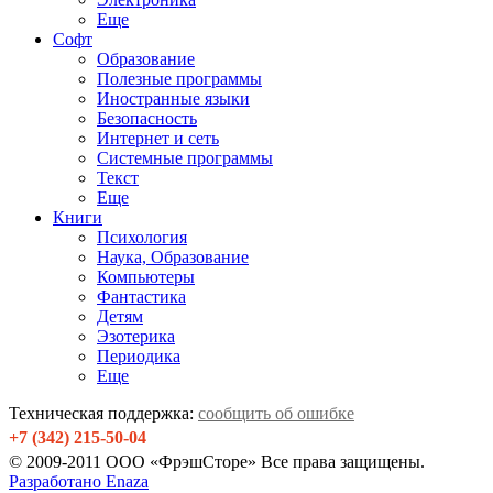
Еще
Софт
Образование
Полезные программы
Иностранные языки
Безопасность
Интернет и сеть
Системные программы
Текст
Еще
Книги
Психология
Наука, Образование
Компьютеры
Фантастика
Детям
Эзотерика
Периодика
Еще
Техническая поддержка:
сообщить об ошибке
+7 (342) 215-50-04
© 2009-2011 ООО «ФрэшСторе» Все права защищены.
Разработано Enaza