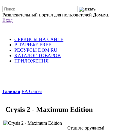
Развлекательный портал для пользователей
Дом.ru
.
Вход
СЕРВИСЫ НА САЙТЕ
В ТАРИФЕ FREE
РЕСУРСЫ DOM.RU
КАТАЛОГ ТОВАРОВ
ПРИЛОЖЕНИЯ
Главная
EA Games
Crysis 2 - Maximum Edition
Станьте оружием!