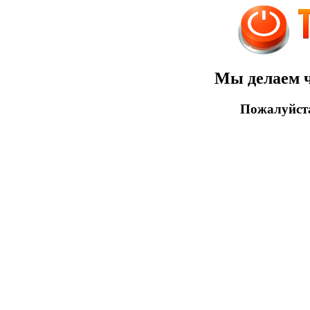
Мы делаем ч
Пожалуйста