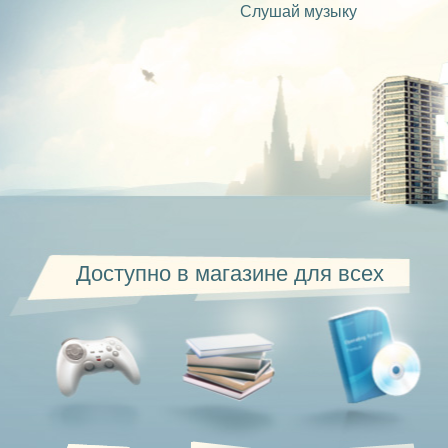
Слушай музыку
Доступно в магазине для всех