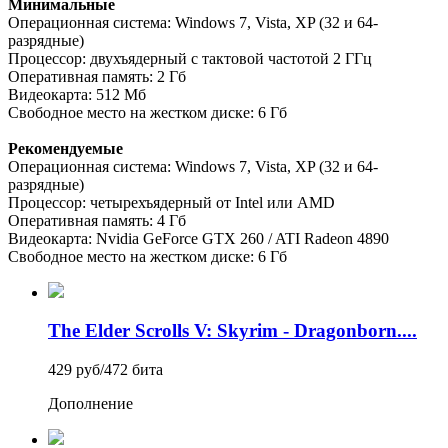
Минимальные
Операционная система: Windows 7, Vista, XP (32 и 64-
разрядные)
Процессор: двухъядерный с тактовой частотой 2 ГГц
Оперативная память: 2 Гб
Видеокарта: 512 Мб
Свободное место на жестком диске: 6 Гб
Рекомендуемые
Операционная система: Windows 7, Vista, XP (32 и 64-
разрядные)
Процессор: четырехъядерный от Intel или AMD
Оперативная память: 4 Гб
Видеокарта: Nvidia GeForce GTX 260 / ATI Radeon 4890
Свободное место на жестком диске: 6 Гб
The Elder Scrolls V: Skyrim - Dragonborn....
429 руб
/
472 бита
Дополнение