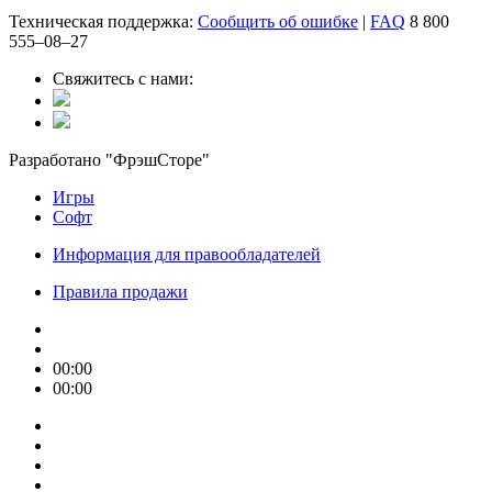
Техническая поддержка:
Сообщить об ошибке
|
FAQ
8 800
555‒08‒27
Свяжитесь с нами:
Разработано "ФрэшСторе"
Игры
Софт
Информация для правообладателей
Правила продажи
00:00
00:00