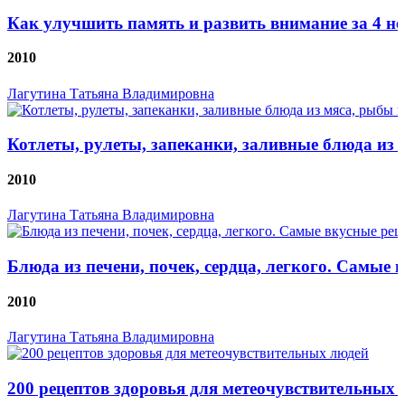
Как улучшить память и развить внимание за 4 не
2010
Лагутина Татьяна Владимировна
Котлеты, рулеты, запеканки, заливные блюда из 
2010
Лагутина Татьяна Владимировна
Блюда из печени, почек, сердца, легкого. Самые 
2010
Лагутина Татьяна Владимировна
200 рецептов здоровья для метеочувствительных