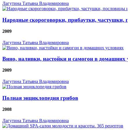
Лагутина Татьяна Владимировна
Народные скороговорки, прибаутки, частушки, п
2009
Лагутина Татьяна Владимировна
Вино, наливки, настойки и самогон в домашних 
2009
Лагутина Татьяна Владимировна
Полная энциклопедия грибов
2008
Лагутина Татьяна Владимировна