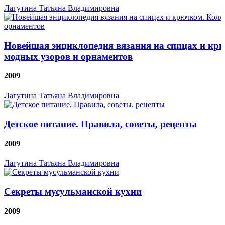
Лагутина Татьяна Владимировна
Новейшая энциклопедия вязания на спицах и кр
модных узоров и орнаментов
2009
Лагутина Татьяна Владимировна
Детское питание. Правила, советы, рецепты
2009
Лагутина Татьяна Владимировна
Секреты мусульманской кухни
2009