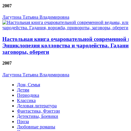
2007
Лагутина Татьяна Владимировна
Настольная книга очаровательной современной 
Энциклопедия колдовства и чародейства. Гадания
заговоры, обереги
2007
Лагутина Татьяна Владимировна
Дом, Семья
Детям
Периодика
Классика
Деловая литература
Фантастика, Фэнтэзи
Детективы, Боевики
Проза
Любовные романы