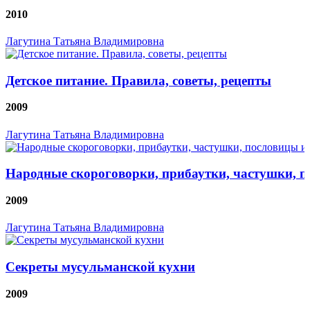
2010
Лагутина Татьяна Владимировна
Детское питание. Правила, советы, рецепты
2009
Лагутина Татьяна Владимировна
Народные скороговорки, прибаутки, частушки, п
2009
Лагутина Татьяна Владимировна
Секреты мусульманской кухни
2009