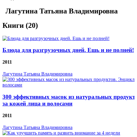
Лагутина Татьяна Владимировна
Книги (20)
Блюда для разгрузочных дней. Ешь и не полней!
2011
Лагутина Татьяна Владимировна
300 эффективных масок из натуральных продукто
за кожей лица и волосами
2011
Лагутина Татьяна Владимировна