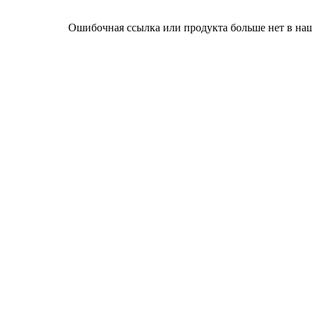
Ошибочная ссылка или продукта больше нет в наш