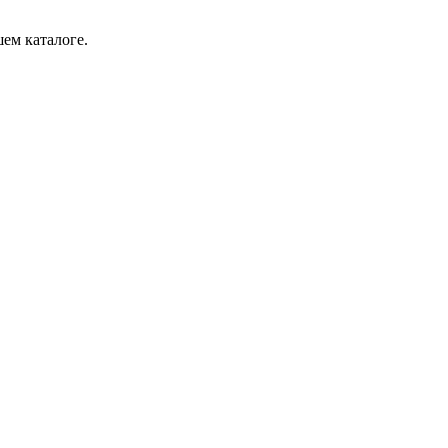
ем каталоге.