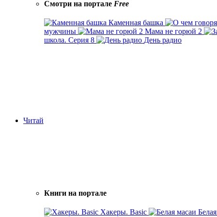
Смотри на портале
Free
Каменная башка
мужчины
Мама не горюй 2
школа. Серия 8
День радио
Читай
Книги на портале
Хакеры. Basic
Белая