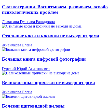
Сказкотерапия. Воспитываем, развиваем, освобо
психологических проблем
Ломакина Гульнара Рашидовна
Стильные косы и косички не выходя из дома
Живилкова Елена
Большая книга цифровой фотографии
Гурский Юрий Анатольевич
Великолепные прически не выходя из дома
Живилкова Елена
Болезни щитовидной железы