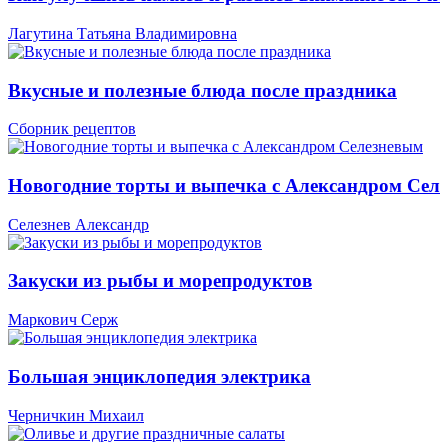
Лагутина Татьяна Владимировна
Вкусные и полезные блюда после праздника
Сборник рецептов
Новогодние торты и выпечка с Александром Сел
Селезнев Александр
Закуски из рыбы и морепродуктов
Маркович Серж
Большая энциклопедия электрика
Черничкин Михаил