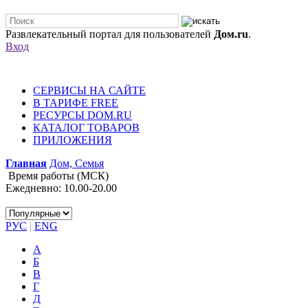
Развлекательный портал для пользователей
Дом.ru
.
Вход
СЕРВИСЫ НА САЙТЕ
В ТАРИФЕ FREE
РЕСУРСЫ DOM.RU
КАТАЛОГ ТОВАРОВ
ПРИЛОЖЕНИЯ
Главная
Дом, Семья
Время работы (МСК)
Ежедневно: 10.00-20.00
РУС
|
ENG
А
Б
В
Г
Д