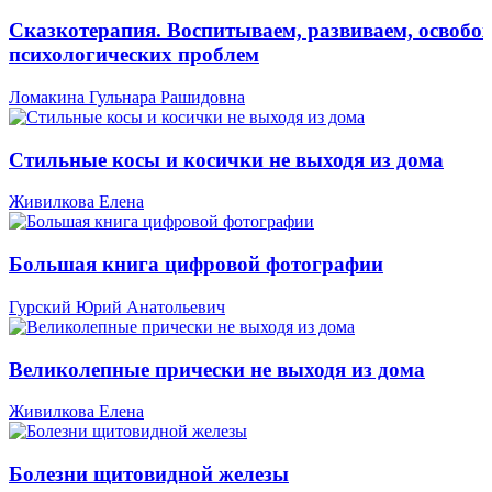
Сказкотерапия. Воспитываем, развиваем, освобо
психологических проблем
Ломакина Гульнара Рашидовна
Стильные косы и косички не выходя из дома
Живилкова Елена
Большая книга цифровой фотографии
Гурский Юрий Анатольевич
Великолепные прически не выходя из дома
Живилкова Елена
Болезни щитовидной железы