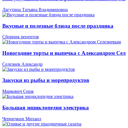
Лагутина Татьяна Владимировна
Вкусные и полезные блюда после праздника
Сборник рецептов
Новогодние торты и выпечка с Александром Сел
Селезнев Александр
Закуски из рыбы и морепродуктов
Маркович Серж
Большая энциклопедия электрика
Черничкин Михаил