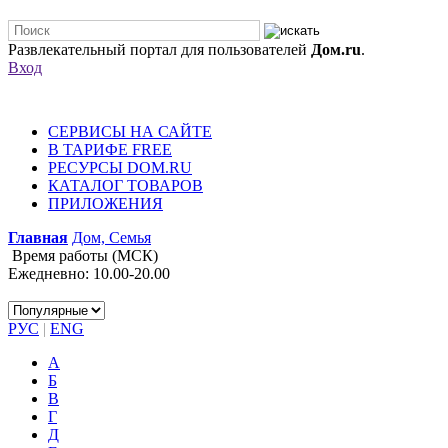
Развлекательный портал для пользователей
Дом.ru
.
Вход
СЕРВИСЫ НА САЙТЕ
В ТАРИФЕ FREE
РЕСУРСЫ DOM.RU
КАТАЛОГ ТОВАРОВ
ПРИЛОЖЕНИЯ
Главная
Дом, Семья
Время работы (МСК)
Ежедневно: 10.00-20.00
РУС
|
ENG
А
Б
В
Г
Д