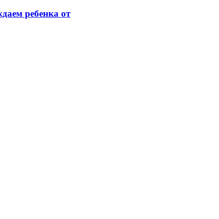
ждаем ребенка от