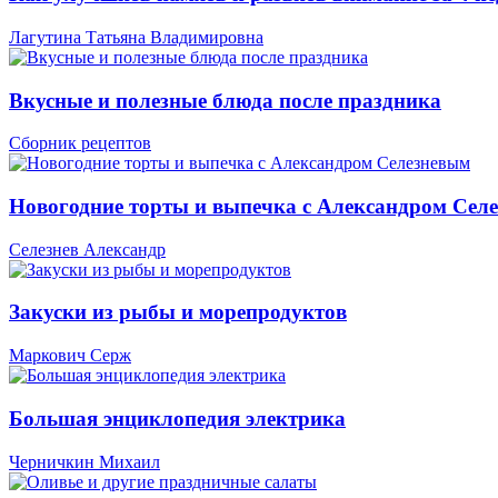
Лагутина Татьяна Владимировна
Вкусные и полезные блюда после праздника
Сборник рецептов
Новогодние торты и выпечка с Александром Сел
Селезнев Александр
Закуски из рыбы и морепродуктов
Маркович Серж
Большая энциклопедия электрика
Черничкин Михаил