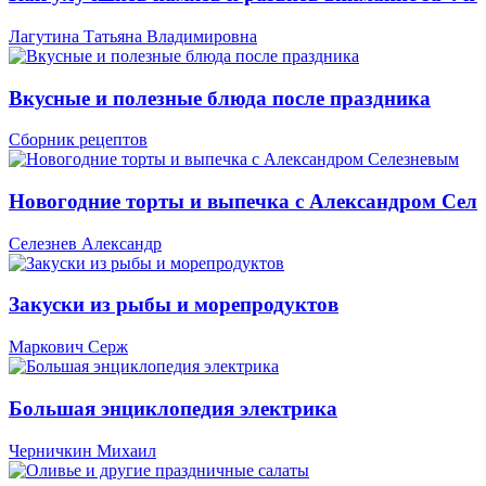
Лагутина Татьяна Владимировна
Вкусные и полезные блюда после праздника
Сборник рецептов
Новогодние торты и выпечка с Александром Сел
Селезнев Александр
Закуски из рыбы и морепродуктов
Маркович Серж
Большая энциклопедия электрика
Черничкин Михаил