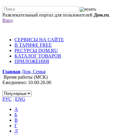
Развлекательный портал для пользователей
Дом.ru
.
Вход
СЕРВИСЫ НА САЙТЕ
В ТАРИФЕ FREE
РЕСУРСЫ DOM.RU
КАТАЛОГ ТОВАРОВ
ПРИЛОЖЕНИЯ
Главная
Дом, Семья
Время работы (МСК)
Ежедневно: 10.00-20.00
РУС
|
ENG
А
Б
В
Г
Д