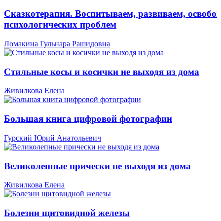
Сказкотерапия. Воспитываем, развиваем, освобо
психологических проблем
Ломакина Гульнара Рашидовна
Стильные косы и косички не выходя из дома
Живилкова Елена
Большая книга цифровой фотографии
Гурский Юрий Анатольевич
Великолепные прически не выходя из дома
Живилкова Елена
Болезни щитовидной железы