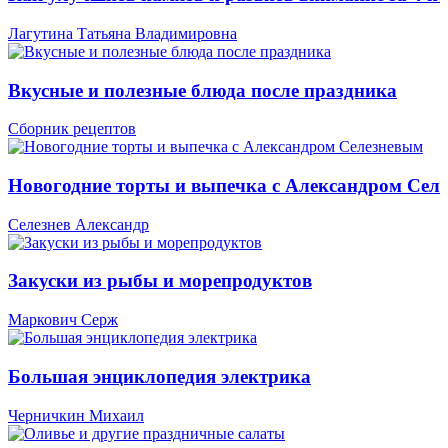
Лагутина Татьяна Владимировна
Вкусные и полезные блюда после праздника
Сборник рецептов
Новогодние торты и выпечка с Александром Сел
Селезнев Александр
Закуски из рыбы и морепродуктов
Маркович Серж
Большая энциклопедия электрика
Черничкин Михаил