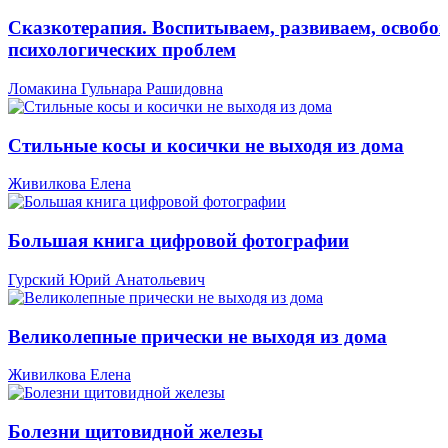
Сказкотерапия. Воспитываем, развиваем, освобо
психологических проблем
Ломакина Гульнара Рашидовна
Стильные косы и косички не выходя из дома
Живилкова Елена
Большая книга цифровой фотографии
Гурский Юрий Анатольевич
Великолепные прически не выходя из дома
Живилкова Елена
Болезни щитовидной железы