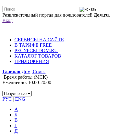
Развлекательный портал для пользователей
Дом.ru
.
Вход
СЕРВИСЫ НА САЙТЕ
В ТАРИФЕ FREE
РЕСУРСЫ DOM.RU
КАТАЛОГ ТОВАРОВ
ПРИЛОЖЕНИЯ
Главная
Дом, Семья
Время работы (МСК)
Ежедневно: 10.00-20.00
РУС
|
ENG
А
Б
В
Г
Д