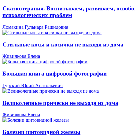
Сказкотерапия. Воспитываем, развиваем, освобо
психологических проблем
Ломакина Гульнара Рашидовна
Стильные косы и косички не выходя из дома
Живилкова Елена
Большая книга цифровой фотографии
Гурский Юрий Анатольевич
Великолепные прически не выходя из дома
Живилкова Елена
Болезни щитовидной железы