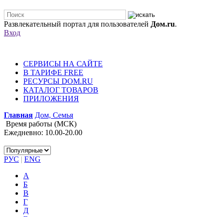
Развлекательный портал для пользователей
Дом.ru
.
Вход
СЕРВИСЫ НА САЙТЕ
В ТАРИФЕ FREE
РЕСУРСЫ DOM.RU
КАТАЛОГ ТОВАРОВ
ПРИЛОЖЕНИЯ
Главная
Дом, Семья
Время работы (МСК)
Ежедневно: 10.00-20.00
РУС
|
ENG
А
Б
В
Г
Д