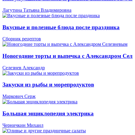
Лагутина Татьяна Владимировна
Вкусные и полезные блюда после праздника
Сборник рецептов
Новогодние торты и выпечка с Александром Сел
Селезнев Александр
Закуски из рыбы и морепродуктов
Маркович Серж
Большая энциклопедия электрика
Черничкин Михаил