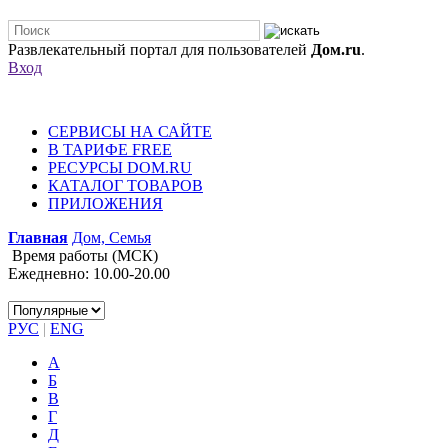
Развлекательный портал для пользователей
Дом.ru
.
Вход
СЕРВИСЫ НА САЙТЕ
В ТАРИФЕ FREE
РЕСУРСЫ DOM.RU
КАТАЛОГ ТОВАРОВ
ПРИЛОЖЕНИЯ
Главная
Дом, Семья
Время работы (МСК)
Ежедневно: 10.00-20.00
РУС
|
ENG
А
Б
В
Г
Д