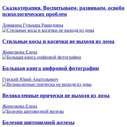
Сказкотерапия. Воспитываем, развиваем, освобо
психологических проблем
Ломакина Гульнара Рашидовна
Стильные косы и косички не выходя из дома
Живилкова Елена
Большая книга цифровой фотографии
Гурский Юрий Анатольевич
Великолепные прически не выходя из дома
Живилкова Елена
Болезни щитовидной железы