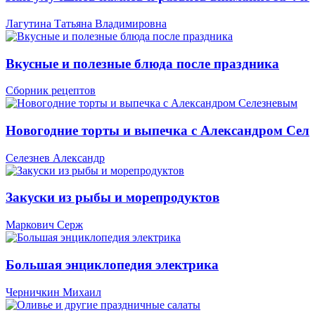
Лагутина Татьяна Владимировна
Вкусные и полезные блюда после праздника
Сборник рецептов
Новогодние торты и выпечка с Александром Сел
Селезнев Александр
Закуски из рыбы и морепродуктов
Маркович Серж
Большая энциклопедия электрика
Черничкин Михаил