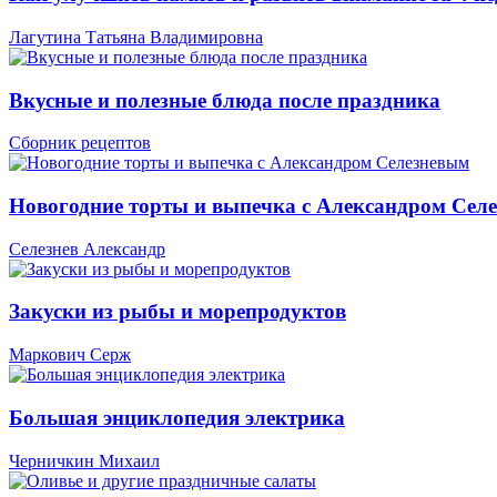
Лагутина Татьяна Владимировна
Вкусные и полезные блюда после праздника
Сборник рецептов
Новогодние торты и выпечка с Александром Сел
Селезнев Александр
Закуски из рыбы и морепродуктов
Маркович Серж
Большая энциклопедия электрика
Черничкин Михаил