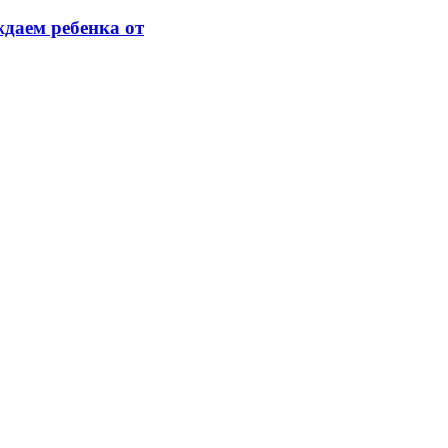
ждаем ребенка от