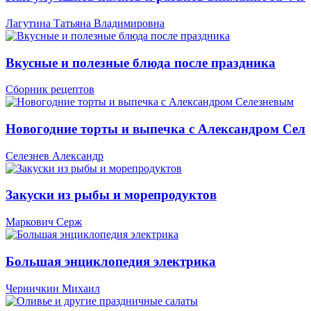
Лагутина Татьяна Владимировна
Вкусные и полезные блюда после праздника
Сборник рецептов
Новогодние торты и выпечка с Александром Сел
Селезнев Александр
Закуски из рыбы и морепродуктов
Маркович Серж
Большая энциклопедия электрика
Черничкин Михаил