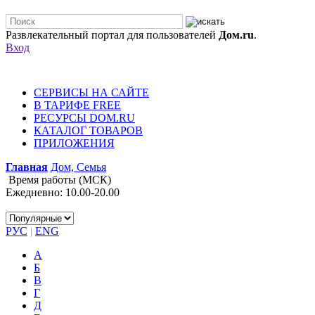
Развлекательный портал для пользователей
Дом.ru
.
Вход
СЕРВИСЫ НА САЙТЕ
В ТАРИФЕ FREE
РЕСУРСЫ DOM.RU
КАТАЛОГ ТОВАРОВ
ПРИЛОЖЕНИЯ
Главная
Дом, Семья
Время работы (МСК)
Ежедневно: 10.00-20.00
РУС
|
ENG
А
Б
В
Г
Д