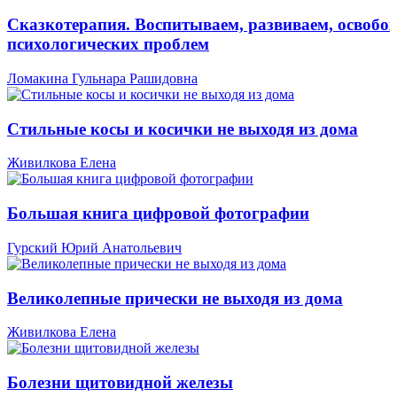
Сказкотерапия. Воспитываем, развиваем, освобо
психологических проблем
Ломакина Гульнара Рашидовна
Стильные косы и косички не выходя из дома
Живилкова Елена
Большая книга цифровой фотографии
Гурский Юрий Анатольевич
Великолепные прически не выходя из дома
Живилкова Елена
Болезни щитовидной железы