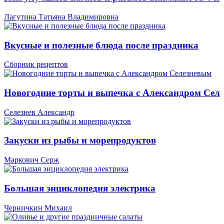
Лагутина Татьяна Владимировна
Вкусные и полезные блюда после праздника
Сборник рецептов
Новогодние торты и выпечка с Александром Сел
Селезнев Александр
Закуски из рыбы и морепродуктов
Маркович Серж
Большая энциклопедия электрика
Черничкин Михаил