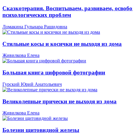
Сказкотерапия. Воспитываем, развиваем, освобо
психологических проблем
Ломакина Гульнара Рашидовна
Стильные косы и косички не выходя из дома
Живилкова Елена
Большая книга цифровой фотографии
Гурский Юрий Анатольевич
Великолепные прически не выходя из дома
Живилкова Елена
Болезни щитовидной железы