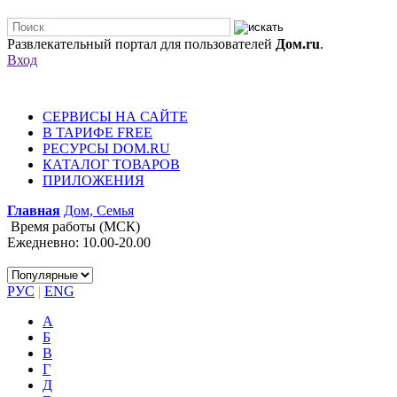
Развлекательный портал для пользователей
Дом.ru
.
Вход
СЕРВИСЫ НА САЙТЕ
В ТАРИФЕ FREE
РЕСУРСЫ DOM.RU
КАТАЛОГ ТОВАРОВ
ПРИЛОЖЕНИЯ
Главная
Дом, Семья
Время работы (МСК)
Ежедневно: 10.00-20.00
РУС
|
ENG
А
Б
В
Г
Д