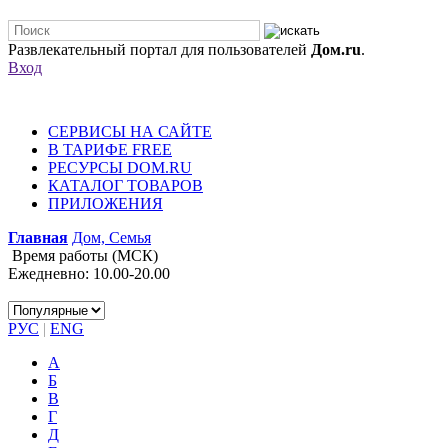
Развлекательный портал для пользователей
Дом.ru
.
Вход
СЕРВИСЫ НА САЙТЕ
В ТАРИФЕ FREE
РЕСУРСЫ DOM.RU
КАТАЛОГ ТОВАРОВ
ПРИЛОЖЕНИЯ
Главная
Дом, Семья
Время работы (МСК)
Ежедневно: 10.00-20.00
РУС
|
ENG
А
Б
В
Г
Д