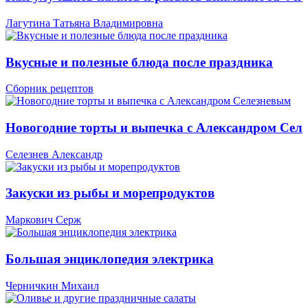
Лагутина Татьяна Владимировна
Вкусные и полезные блюда после праздника
Сборник рецептов
Новогодние торты и выпечка с Александром Сел
Селезнев Александр
Закуски из рыбы и морепродуктов
Маркович Серж
Большая энциклопедия электрика
Черничкин Михаил