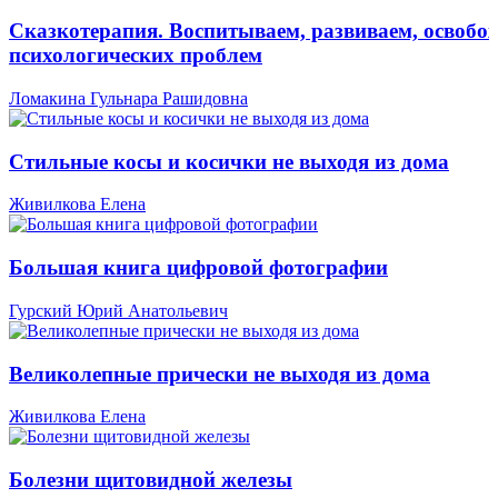
Сказкотерапия. Воспитываем, развиваем, освобо
психологических проблем
Ломакина Гульнара Рашидовна
Стильные косы и косички не выходя из дома
Живилкова Елена
Большая книга цифровой фотографии
Гурский Юрий Анатольевич
Великолепные прически не выходя из дома
Живилкова Елена
Болезни щитовидной железы