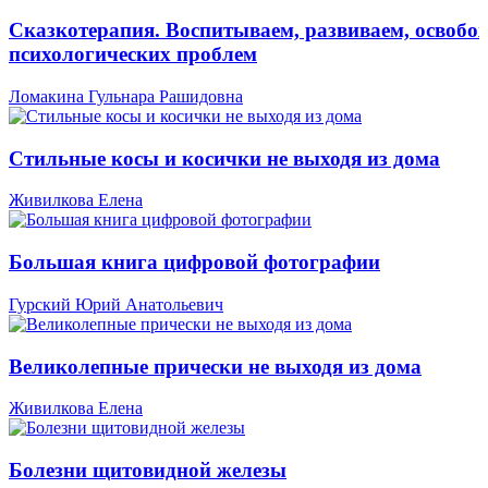
Сказкотерапия. Воспитываем, развиваем, освобо
психологических проблем
Ломакина Гульнара Рашидовна
Стильные косы и косички не выходя из дома
Живилкова Елена
Большая книга цифровой фотографии
Гурский Юрий Анатольевич
Великолепные прически не выходя из дома
Живилкова Елена
Болезни щитовидной железы