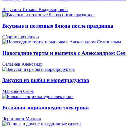
Лагутина Татьяна Владимировна
Вкусные и полезные блюда после праздника
Сборник рецептов
Новогодние торты и выпечка с Александром Сел
Селезнев Александр
Закуски из рыбы и морепродуктов
Маркович Серж
Большая энциклопедия электрика
Черничкин Михаил