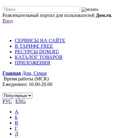
Развлекательный портал для пользователей
Дом.ru
.
Вход
СЕРВИСЫ НА САЙТЕ
В ТАРИФЕ FREE
РЕСУРСЫ DOM.RU
КАТАЛОГ ТОВАРОВ
ПРИЛОЖЕНИЯ
Главная
Дом, Семья
Время работы (МСК)
Ежедневно: 10.00-20.00
РУС
|
ENG
А
Б
В
Г
Д