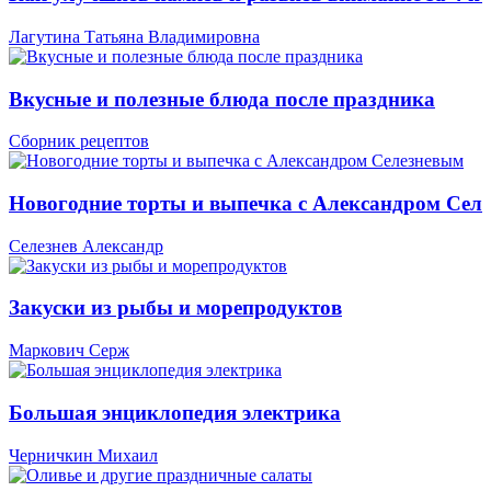
Лагутина Татьяна Владимировна
Вкусные и полезные блюда после праздника
Сборник рецептов
Новогодние торты и выпечка с Александром Сел
Селезнев Александр
Закуски из рыбы и морепродуктов
Маркович Серж
Большая энциклопедия электрика
Черничкин Михаил