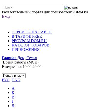
Развлекательный портал для пользователей
Дом.ru
.
Вход
СЕРВИСЫ НА САЙТЕ
В ТАРИФЕ FREE
РЕСУРСЫ DOM.RU
КАТАЛОГ ТОВАРОВ
ПРИЛОЖЕНИЯ
Главная
Дом, Семья
Время работы (МСК)
Ежедневно: 10.00-20.00
РУС
|
ENG
А
Б
В
Г
Д