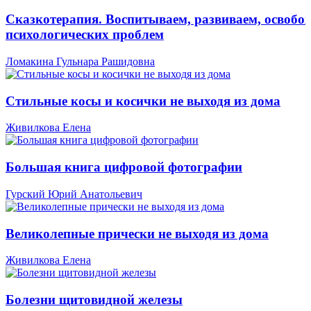
Сказкотерапия. Воспитываем, развиваем, освобо
психологических проблем
Ломакина Гульнара Рашидовна
Стильные косы и косички не выходя из дома
Живилкова Елена
Большая книга цифровой фотографии
Гурский Юрий Анатольевич
Великолепные прически не выходя из дома
Живилкова Елена
Болезни щитовидной железы