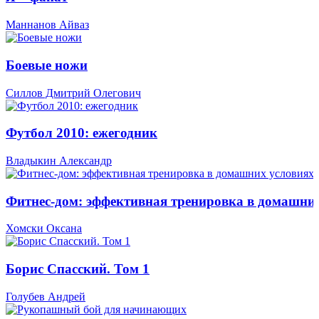
Маннанов Айваз
Боевые ножи
Силлов Дмитрий Олегович
Футбол 2010: ежегодник
Владыкин Александр
Фитнес-дом: эффективная тренировка в домашни
Хомски Оксана
Борис Спасский. Том 1
Голубев Андрей