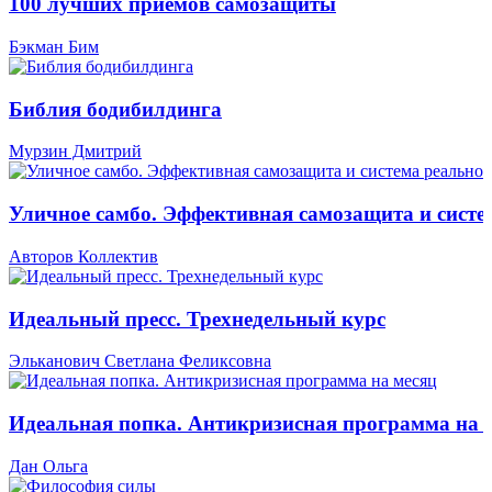
100 лучших приемов самозащиты
Бэкман Бим
Библия бодибилдинга
Мурзин Дмитрий
Уличное самбо. Эффективная самозащита и систе
Авторов Коллектив
Идеальный пресс. Трехнедельный курс
Эльканович Светлана Феликсовна
Идеальная попка. Антикризисная программа на 
Дан Ольга