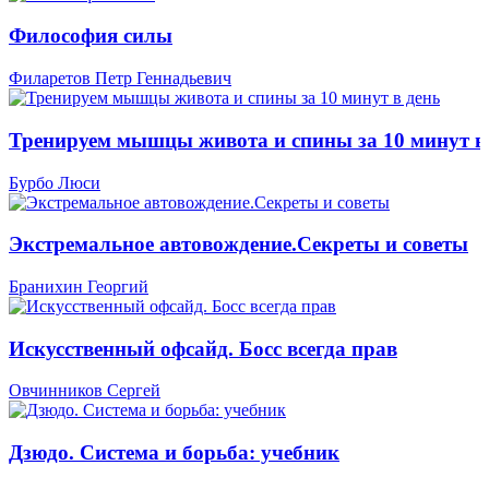
Философия силы
Филаретов Петр Геннадьевич
Тренируем мышцы живота и спины за 10 минут в
Бурбо Люси
Экстремальное автовождение.Секреты и советы
Бранихин Георгий
Искусственный офсайд. Босс всегда прав
Овчинников Сергей
Дзюдо. Система и борьба: учебник