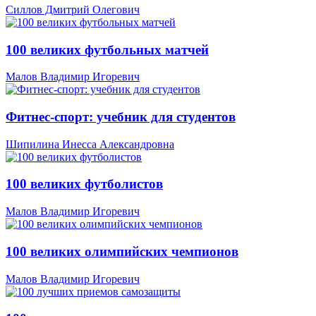
Силлов Дмитрий Олегович
100 великих футбольных матчей
Малов Владимир Игоревич
Фитнес-спорт: учебник для студентов
Шипилина Инесса Александровна
100 великих футболистов
Малов Владимир Игоревич
100 великих олимпийских чемпионов
Малов Владимир Игоревич