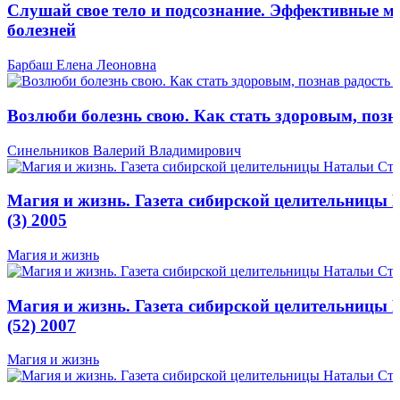
Слушай свое тело и подсознание. Эффективные м
болезней
Барбаш Елена Леоновна
Возлюби болезнь свою. Как стать здоровым, позн
Синельников Валерий Владимирович
Магия и жизнь. Газета сибирской целительницы
(3) 2005
Магия и жизнь
Магия и жизнь. Газета сибирской целительницы
(52) 2007
Магия и жизнь