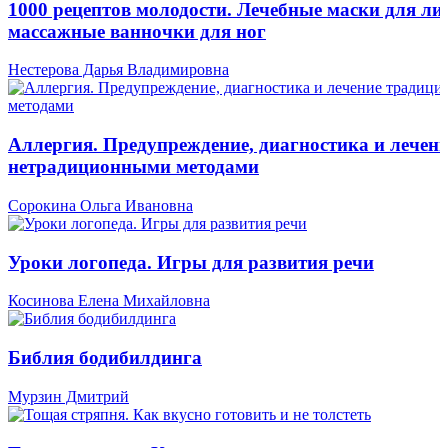
1000 рецептов молодости. Лечебные маски для лиц
массажные ванночки для ног
Нестерова Дарья Владимировна
Аллергия. Предупреждение, диагностика и лечен
нетрадиционными методами
Сорокина Ольга Ивановна
Уроки логопеда. Игры для развития речи
Косинова Елена Михайловна
Библия бодибилдинга
Мурзин Дмитрий