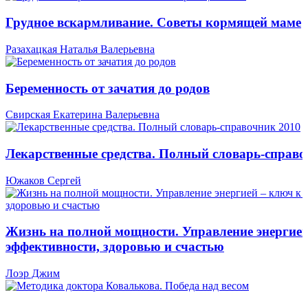
Грудное вскармливание. Советы кормящей маме
Разахацкая Наталья Валерьевна
Беременность от зачатия до родов
Свирская Екатерина Валерьевна
Лекарственные средства. Полный словарь-справо
Южаков Сергей
Жизнь на полной мощности. Управление энергией
эффективности, здоровью и счастью
Лоэр Джим