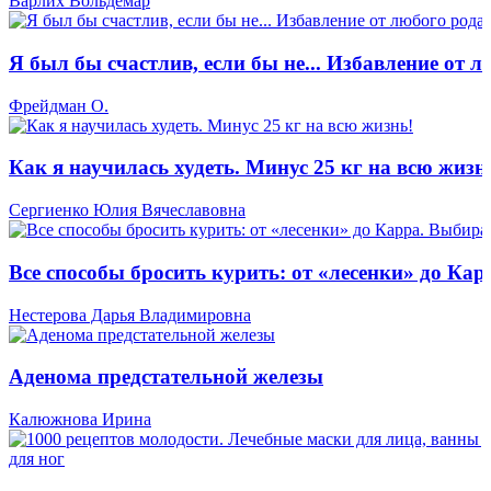
Варлих Вольдемар
Я был бы счастлив, если бы не... Избавление от 
Фрейдман О.
Как я научилась худеть. Минус 25 кг на всю жизн
Сергиенко Юлия Вячеславовна
Все способы бросить курить: от «лесенки» до Кар
Нестерова Дарья Владимировна
Аденома предстательной железы
Калюжнова Ирина