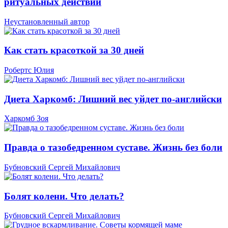
ритуальных действий
Неустановленный автор
Как стать красоткой за 30 дней
Робертс Юлия
Диета Харкомб: Лишний вес уйдет по-английски
Харкомб Зоя
Правда о тазобедренном суставе. Жизнь без боли
Бубновский Сергей Михайлович
Болят колени. Что делать?
Бубновский Сергей Михайлович