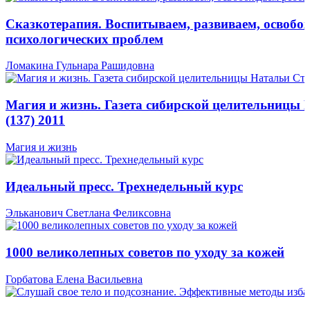
Сказкотерапия. Воспитываем, развиваем, освобо
психологических проблем
Ломакина Гульнара Рашидовна
Магия и жизнь. Газета сибирской целительницы
(137) 2011
Магия и жизнь
Идеальный пресс. Трехнедельный курс
Эльканович Светлана Феликсовна
1000 великолепных советов по уходу за кожей
Горбатова Елена Васильевна