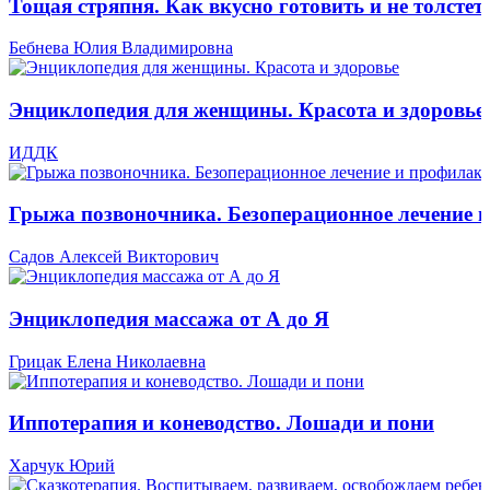
Тощая стряпня. Как вкусно готовить и не толстет
Бебнева Юлия Владимировна
Энциклопедия для женщины. Красота и здоровье
ИДДК
Грыжа позвоночника. Безоперационное лечение 
Садов Алексей Викторович
Энциклопедия массажа от А до Я
Грицак Елена Николаевна
Иппотерапия и коневодство. Лошади и пони
Харчук Юрий