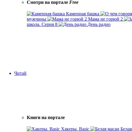
Смотри на портале
Free
Каменная башка
мужчины
Мама не горюй 2
школа. Серия 8
День радио
Читай
Книги на портале
Хакеры. Basic
Белая