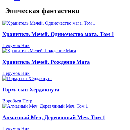
Эпическая фантастика
Хранитель Мечей. Одиночество мага. Том 1
Перумов Ник
Хранитель Мечей. Рождение Мага
Перумов Ник
Горм, сын Хёрдакнута
Воробьев Петр
Алмазный Меч, Деревянный Меч. Том 1
Перумов Ник