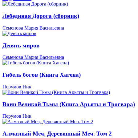
Лебединая Дорога (сборник)
Семенова Мария Васильевна
Девять миров
Семенова Мария Васильевна
Гибель богов (Книга Хагена)
Перумов Ник
Воин Великой Тьмы (Книга Арьяты и Трогвара)
Перумов Ник
Алмазный Меч, Деревянный Меч. Том 2