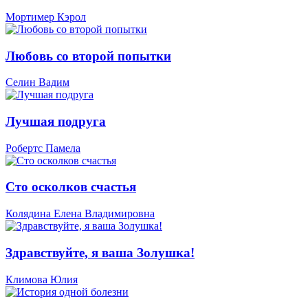
Мортимер Кэрол
Любовь со второй попытки
Селин Вадим
Лучшая подруга
Робертс Памела
Сто осколков счастья
Колядина Елена Владимировна
Здравствуйте, я ваша Золушка!
Климова Юлия