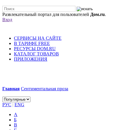
Развлекательный портал для пользователей
Дом.ru
.
Вход
СЕРВИСЫ НА САЙТЕ
В ТАРИФЕ FREE
РЕСУРСЫ DOM.RU
КАТАЛОГ ТОВАРОВ
ПРИЛОЖЕНИЯ
Главная
Сентиментальная проза
РУС
|
ENG
А
Б
В