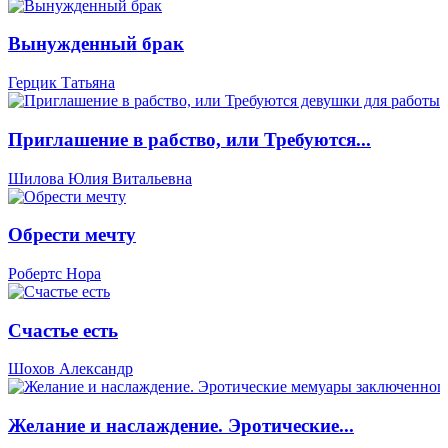
Вынужденный брак
Герцик Татьяна
Приглашение в рабство, или Требуются...
Шилова Юлия Витальевна
Обрести мечту
Робертс Нора
Счастье есть
Шохов Александр
Желание и наслаждение. Эротические...