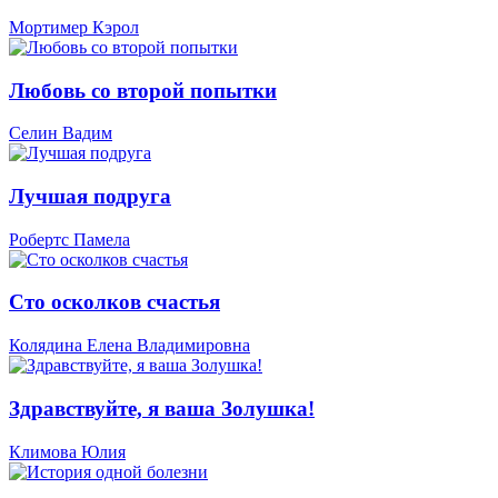
Мортимер Кэрол
Любовь со второй попытки
Селин Вадим
Лучшая подруга
Робертс Памела
Сто осколков счастья
Колядина Елена Владимировна
Здравствуйте, я ваша Золушка!
Климова Юлия