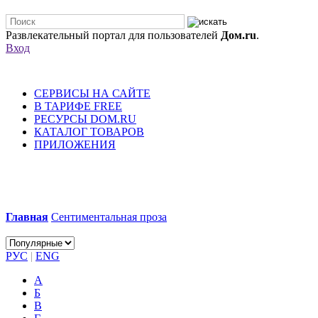
Развлекательный портал для пользователей
Дом.ru
.
Вход
СЕРВИСЫ НА САЙТЕ
В ТАРИФЕ FREE
РЕСУРСЫ DOM.RU
КАТАЛОГ ТОВАРОВ
ПРИЛОЖЕНИЯ
Главная
Сентиментальная проза
РУС
|
ENG
А
Б
В