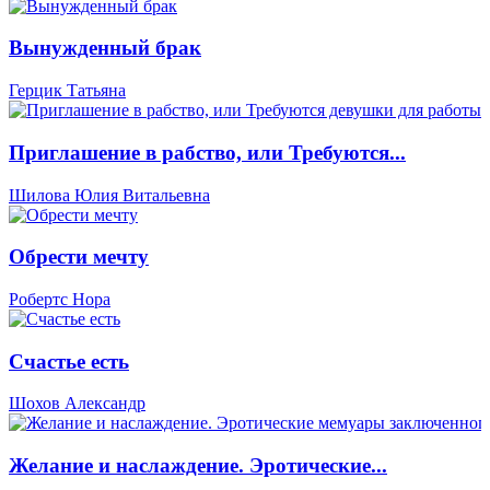
Вынужденный брак
Герцик Татьяна
Приглашение в рабство, или Требуются...
Шилова Юлия Витальевна
Обрести мечту
Робертс Нора
Счастье есть
Шохов Александр
Желание и наслаждение. Эротические...