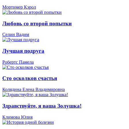
Мортимер Кэрол
Любовь со второй попытки
Селин Вадим
Лучшая подруга
Робертс Памела
Сто осколков счастья
Колядина Елена Владимировна
Здравствуйте, я ваша Золушка!
Климова Юлия