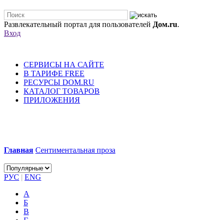
Развлекательный портал для пользователей
Дом.ru
.
Вход
СЕРВИСЫ НА САЙТЕ
В ТАРИФЕ FREE
РЕСУРСЫ DOM.RU
КАТАЛОГ ТОВАРОВ
ПРИЛОЖЕНИЯ
Главная
Сентиментальная проза
РУС
|
ENG
А
Б
В