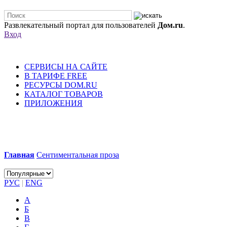
Развлекательный портал для пользователей
Дом.ru
.
Вход
СЕРВИСЫ НА САЙТЕ
В ТАРИФЕ FREE
РЕСУРСЫ DOM.RU
КАТАЛОГ ТОВАРОВ
ПРИЛОЖЕНИЯ
Главная
Сентиментальная проза
РУС
|
ENG
А
Б
В