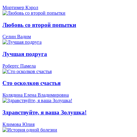
Мортимер Кэрол
Любовь со второй попытки
Селин Вадим
Лучшая подруга
Робертс Памела
Сто осколков счастья
Колядина Елена Владимировна
Здравствуйте, я ваша Золушка!
Климова Юлия