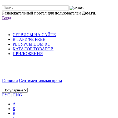
Развлекательный портал для пользователей
Дом.ru
.
Вход
СЕРВИСЫ НА САЙТЕ
В ТАРИФЕ FREE
РЕСУРСЫ DOM.RU
КАТАЛОГ ТОВАРОВ
ПРИЛОЖЕНИЯ
Главная
Сентиментальная проза
РУС
|
ENG
А
Б
В