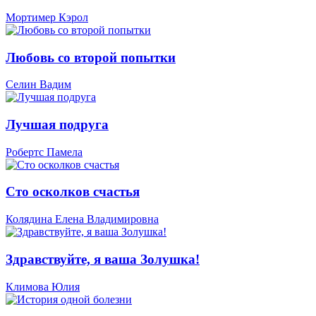
Мортимер Кэрол
Любовь со второй попытки
Селин Вадим
Лучшая подруга
Робертс Памела
Сто осколков счастья
Колядина Елена Владимировна
Здравствуйте, я ваша Золушка!
Климова Юлия