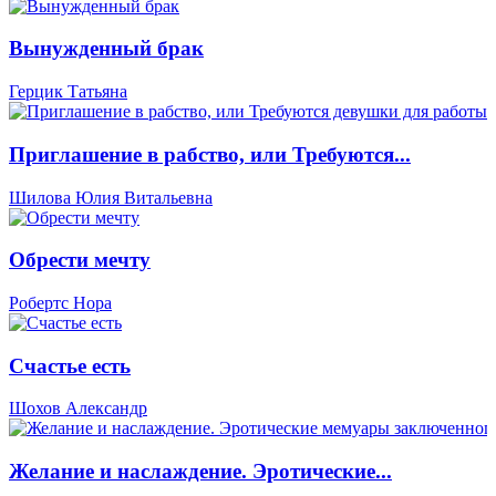
Вынужденный брак
Герцик Татьяна
Приглашение в рабство, или Требуются...
Шилова Юлия Витальевна
Обрести мечту
Робертс Нора
Счастье есть
Шохов Александр
Желание и наслаждение. Эротические...