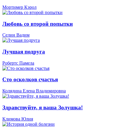
Мортимер Кэрол
Любовь со второй попытки
Селин Вадим
Лучшая подруга
Робертс Памела
Сто осколков счастья
Колядина Елена Владимировна
Здравствуйте, я ваша Золушка!
Климова Юлия