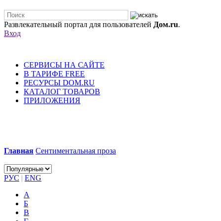
Развлекательный портал для пользователей
Дом.ru
.
Вход
СЕРВИСЫ НА САЙТЕ
В ТАРИФЕ FREE
РЕСУРСЫ DOM.RU
КАТАЛОГ ТОВАРОВ
ПРИЛОЖЕНИЯ
Главная
Сентиментальная проза
РУС
|
ENG
А
Б
В