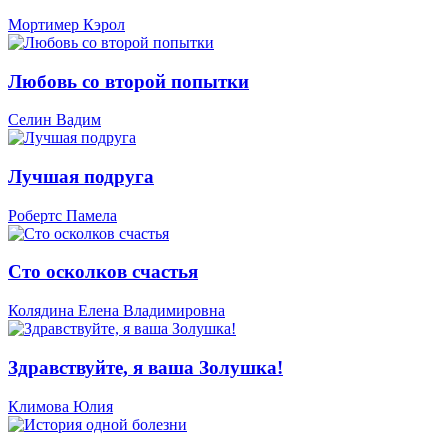
Мортимер Кэрол
Любовь со второй попытки
Селин Вадим
Лучшая подруга
Робертс Памела
Сто осколков счастья
Колядина Елена Владимировна
Здравствуйте, я ваша Золушка!
Климова Юлия