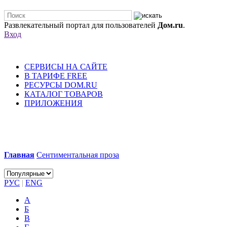
Развлекательный портал для пользователей
Дом.ru
.
Вход
СЕРВИСЫ НА САЙТЕ
В ТАРИФЕ FREE
РЕСУРСЫ DOM.RU
КАТАЛОГ ТОВАРОВ
ПРИЛОЖЕНИЯ
Главная
Сентиментальная проза
РУС
|
ENG
А
Б
В