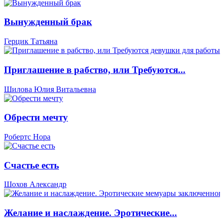
Вынужденный брак
Герцик Татьяна
Приглашение в рабство, или Требуются...
Шилова Юлия Витальевна
Обрести мечту
Робертс Нора
Счастье есть
Шохов Александр
Желание и наслаждение. Эротические...