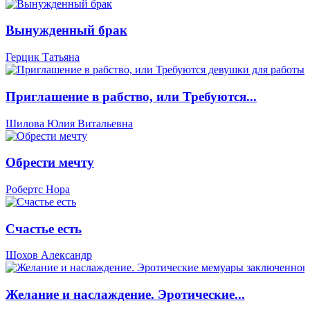
Вынужденный брак
Герцик Татьяна
Приглашение в рабство, или Требуются...
Шилова Юлия Витальевна
Обрести мечту
Робертс Нора
Счастье есть
Шохов Александр
Желание и наслаждение. Эротические...