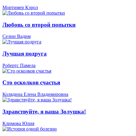
Мортимер Кэрол
Любовь со второй попытки
Селин Вадим
Лучшая подруга
Робертс Памела
Сто осколков счастья
Колядина Елена Владимировна
Здравствуйте, я ваша Золушка!
Климова Юлия