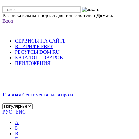
Развлекательный портал для пользователей
Дом.ru
.
Вход
СЕРВИСЫ НА САЙТЕ
В ТАРИФЕ FREE
РЕСУРСЫ DOM.RU
КАТАЛОГ ТОВАРОВ
ПРИЛОЖЕНИЯ
Главная
Сентиментальная проза
РУС
|
ENG
А
Б
В