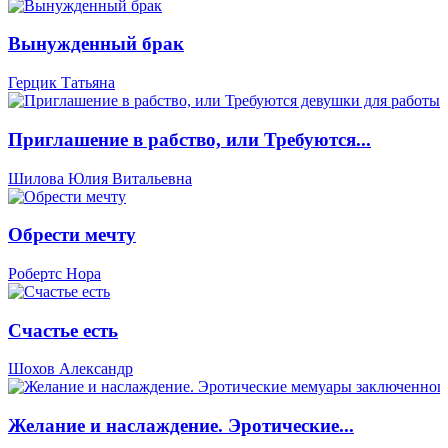
Вынужденный брак
Герцик Татьяна
Приглашение в рабство, или Требуются...
Шилова Юлия Витальевна
Обрести мечту
Робертс Нора
Счастье есть
Шохов Александр
Желание и наслаждение. Эротические...