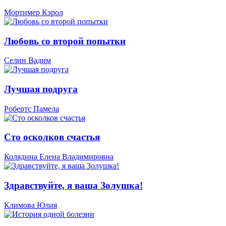
Мортимер Кэрол
Любовь со второй попытки
Селин Вадим
Лучшая подруга
Робертс Памела
Сто осколков счастья
Колядина Елена Владимировна
Здравствуйте, я ваша Золушка!
Климова Юлия