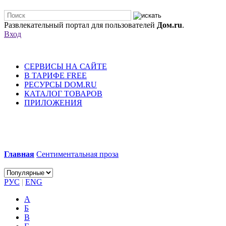
Развлекательный портал для пользователей
Дом.ru
.
Вход
СЕРВИСЫ НА САЙТЕ
В ТАРИФЕ FREE
РЕСУРСЫ DOM.RU
КАТАЛОГ ТОВАРОВ
ПРИЛОЖЕНИЯ
Главная
Сентиментальная проза
РУС
|
ENG
А
Б
В