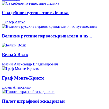
Свадебное путешествие Лелика
Экслер Алекс
Великие русские первооткрыватели и их...
Белый Волк
Мазин Александр Владимирович
Граф Монте-Кристо
Дюма Александр
Пилот штрафной эскадрильи