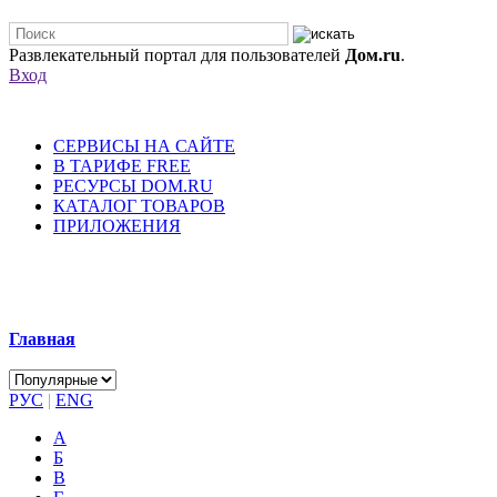
Развлекательный портал для пользователей
Дом.ru
.
Вход
СЕРВИСЫ НА САЙТЕ
В ТАРИФЕ FREE
РЕСУРСЫ DOM.RU
КАТАЛОГ ТОВАРОВ
ПРИЛОЖЕНИЯ
Главная
РУС
|
ENG
А
Б
В