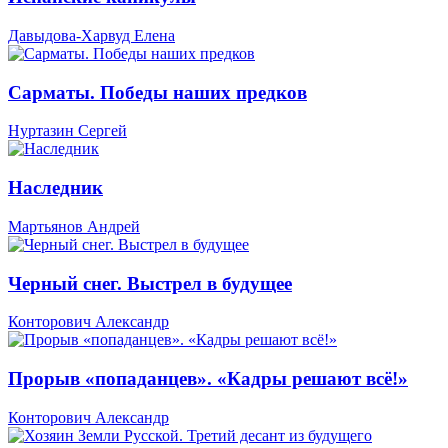
Давыдова-Харвуд Елена
Сарматы. Победы наших предков
Нуртазин Сергей
Наследник
Мартьянов Андрей
Черный снег. Выстрел в будущее
Конторович Александр
Прорыв «попаданцев». «Кадры решают всё!»
Конторович Александр