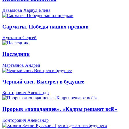
Давыдова-Харвуд Елена
Сарматы. Победы наших предков
Нуртазин Сергей
Наследник
Мартьянов Андрей
Черный снег. Выстрел в будущее
Конторович Александр
Прорыв «попаданцев». «Кадры решают всё!»
Конторович Александр