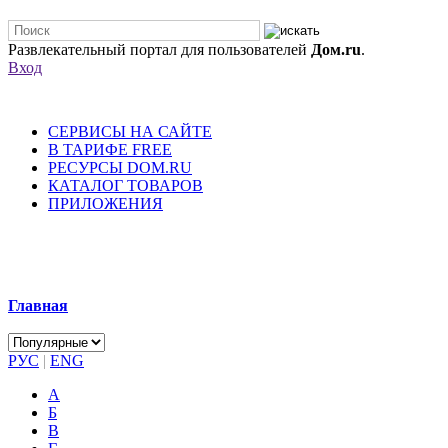
Развлекательный портал для пользователей
Дом.ru
.
Вход
СЕРВИСЫ НА САЙТЕ
В ТАРИФЕ FREE
РЕСУРСЫ DOM.RU
КАТАЛОГ ТОВАРОВ
ПРИЛОЖЕНИЯ
Главная
РУС
|
ENG
А
Б
В