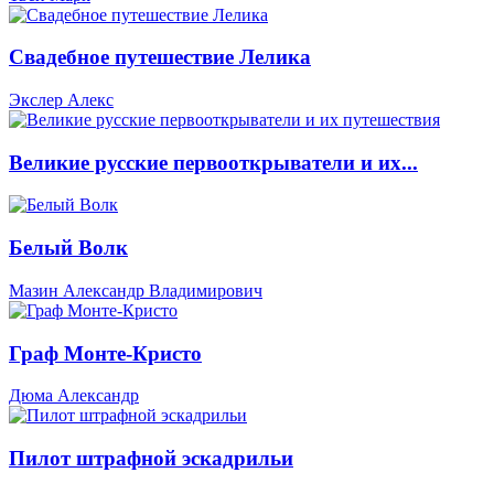
Свадебное путешествие Лелика
Экслер Алекс
Великие русские первооткрыватели и их...
Белый Волк
Мазин Александр Владимирович
Граф Монте-Кристо
Дюма Александр
Пилот штрафной эскадрильи