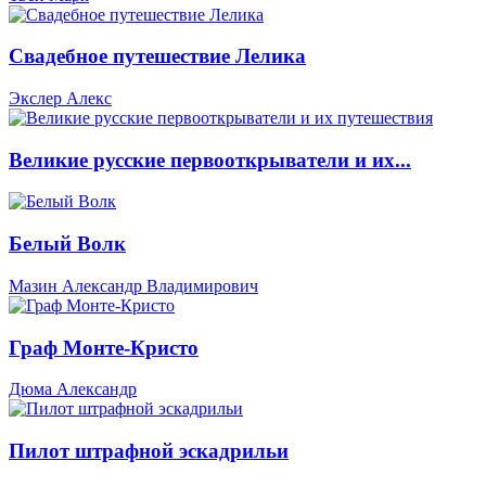
Свадебное путешествие Лелика
Экслер Алекс
Великие русские первооткрыватели и их...
Белый Волк
Мазин Александр Владимирович
Граф Монте-Кристо
Дюма Александр
Пилот штрафной эскадрильи