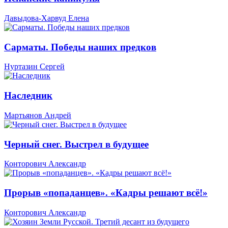
Давыдова-Харвуд Елена
Сарматы. Победы наших предков
Нуртазин Сергей
Наследник
Мартьянов Андрей
Черный снег. Выстрел в будущее
Конторович Александр
Прорыв «попаданцев». «Кадры решают всё!»
Конторович Александр