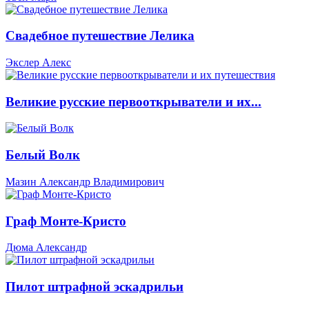
Свадебное путешествие Лелика
Экслер Алекс
Великие русские первооткрыватели и их...
Белый Волк
Мазин Александр Владимирович
Граф Монте-Кристо
Дюма Александр
Пилот штрафной эскадрильи