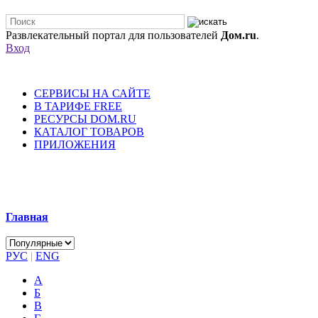
Развлекательный портал для пользователей
Дом.ru
.
Вход
СЕРВИСЫ НА САЙТЕ
В ТАРИФЕ FREE
РЕСУРСЫ DOM.RU
КАТАЛОГ ТОВАРОВ
ПРИЛОЖЕНИЯ
Главная
РУС
|
ENG
А
Б
В