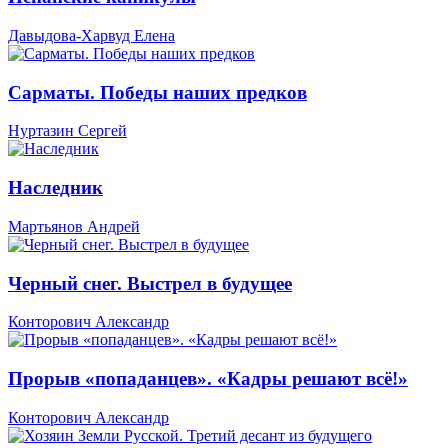
Давыдова-Харвуд Елена
Сарматы. Победы наших предков
Нуртазин Сергей
Наследник
Мартьянов Андрей
Черный снег. Выстрел в будущее
Конторович Александр
Прорыв «попаданцев». «Кадры решают всё!»
Конторович Александр