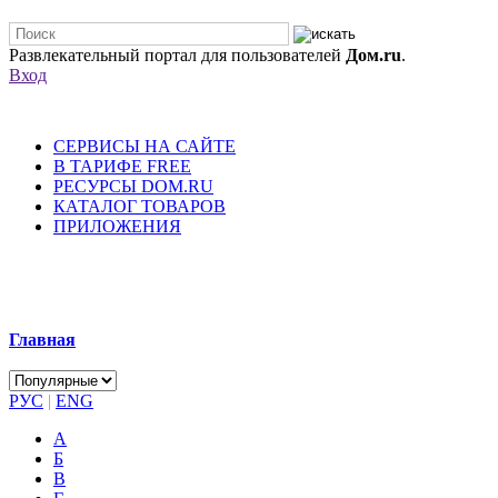
Развлекательный портал для пользователей
Дом.ru
.
Вход
СЕРВИСЫ НА САЙТЕ
В ТАРИФЕ FREE
РЕСУРСЫ DOM.RU
КАТАЛОГ ТОВАРОВ
ПРИЛОЖЕНИЯ
Главная
РУС
|
ENG
А
Б
В