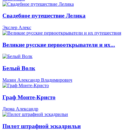
Свадебное путешествие Лелика
Экслер Алекс
Великие русские первооткрыватели и их...
Белый Волк
Мазин Александр Владимирович
Граф Монте-Кристо
Дюма Александр
Пилот штрафной эскадрильи