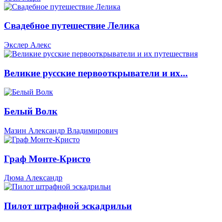
Свадебное путешествие Лелика
Экслер Алекс
Великие русские первооткрыватели и их...
Белый Волк
Мазин Александр Владимирович
Граф Монте-Кристо
Дюма Александр
Пилот штрафной эскадрильи