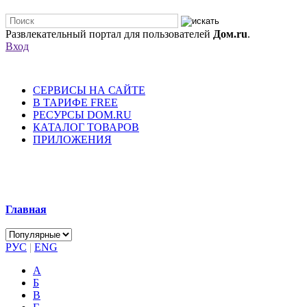
Развлекательный портал для пользователей
Дом.ru
.
Вход
СЕРВИСЫ НА САЙТЕ
В ТАРИФЕ FREE
РЕСУРСЫ DOM.RU
КАТАЛОГ ТОВАРОВ
ПРИЛОЖЕНИЯ
Главная
РУС
|
ENG
А
Б
В