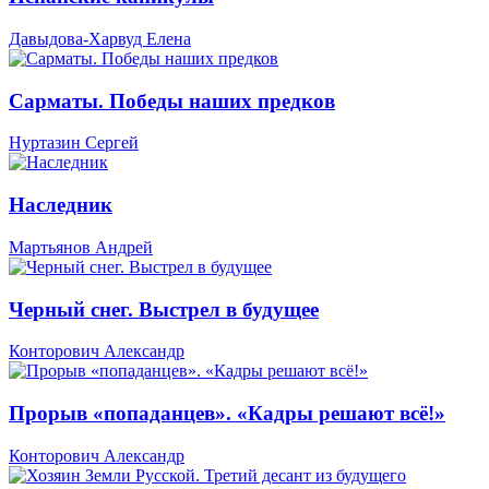
Давыдова-Харвуд Елена
Сарматы. Победы наших предков
Нуртазин Сергей
Наследник
Мартьянов Андрей
Черный снег. Выстрел в будущее
Конторович Александр
Прорыв «попаданцев». «Кадры решают всё!»
Конторович Александр