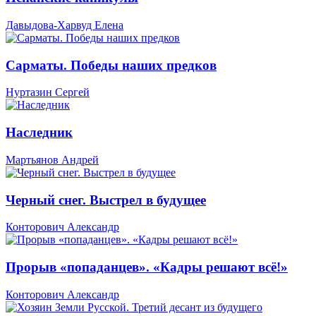
Давыдова-Харвуд Елена
Сарматы. Победы наших предков
Нуртазин Сергей
Наследник
Мартьянов Андрей
Черный снег. Выстрел в будущее
Конторович Александр
Прорыв «попаданцев». «Кадры решают всё!»
Конторович Александр