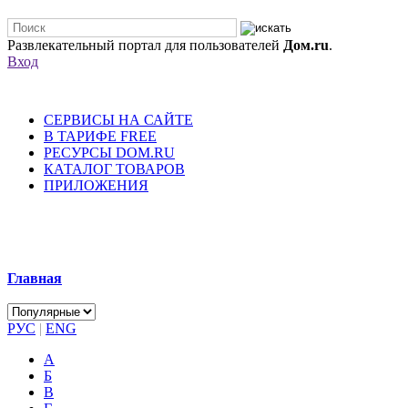
Развлекательный портал для пользователей
Дом.ru
.
Вход
СЕРВИСЫ НА САЙТЕ
В ТАРИФЕ FREE
РЕСУРСЫ DOM.RU
КАТАЛОГ ТОВАРОВ
ПРИЛОЖЕНИЯ
Главная
РУС
|
ENG
А
Б
В