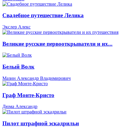
Свадебное путешествие Лелика
Экслер Алекс
Великие русские первооткрыватели и их...
Белый Волк
Мазин Александр Владимирович
Граф Монте-Кристо
Дюма Александр
Пилот штрафной эскадрильи