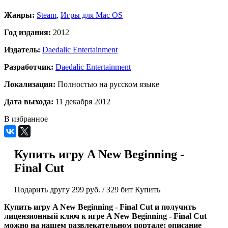
Жанры:
Steam
,
Игры для Mac OS
Год издания:
2012
Издатель:
Daedalic Entertainment
Разработчик:
Daedalic Entertainment
Локализация:
Полностью на русском языке
Дата выхода:
11 декабря 2012
В избранное
Купить игру A New Beginning -
Final Cut
Подарить другу
299 руб.
/
329 бит
Купить
Купить игру A New Beginning - Final Cut и получить
лицензионный ключ к игре A New Beginning - Final Cut
можно на нашем развлекательном портале: описание