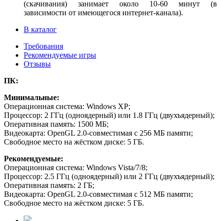
(скачивания) занимает около 10-60 минут (в
зависимости от имеющегося интернет-канала).
В каталог
Требования
Рекомендуемые игры
Отзывы
ПК:
Минимальные:
Операционная система: Windows XP;
Процессор: 2 ГГц (одноядерный) или 1.8 ГГц (двухъядерный);
Оперативная память: 1500 МБ;
Видеокарта: OpenGL 2.0-совместимая с 256 МБ памяти;
Свободное место на жёстком диске: 5 ГБ.
Рекомендуемые:
Операционная система: Windows Vista/7/8;
Процессор: 2.5 ГГц (одноядерный) или 2 ГГц (двухъядерный);
Оперативная память: 2 ГБ;
Видеокарта: OpenGL 2.0-совместимая с 512 МБ памяти;
Свободное место на жёстком диске: 5 ГБ.