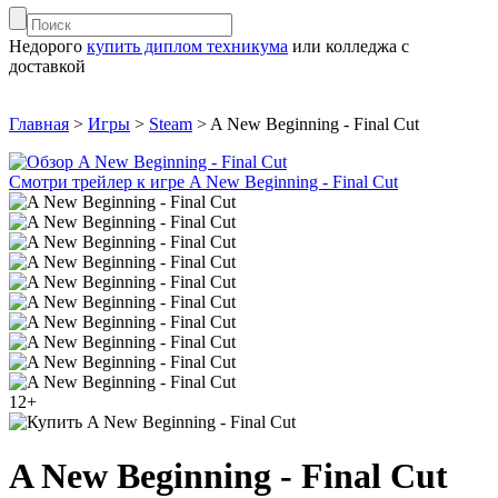
Недорого
купить диплом техникума
или колледжа с
доставкой
Главная
>
Игры
>
Steam
>
A New Beginning - Final Cut
Смотри трейлер к игре A New Beginning - Final Cut
12+
A New Beginning - Final Cut