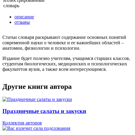
иллюстрированный
словарь
описание
отзывы
Статьи словаря раскрывают содержание основных понятий
современной науки о человеке и ее важнейших областей –
анатомии, физиологии и психологии.
Издание будет полезно учителям, учащимся старших классов,
студентам биологических, медицинских и психологических
факультетов вузов, а также всем интересующимся.
Другие книги автора
Праздничные салаты и закуски
Коллектив авторов