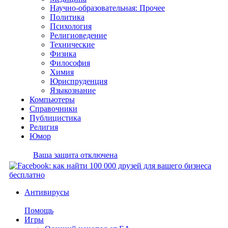
Научно-образовательная: Прочее
Политика
Психология
Религиоведение
Технические
Физика
Философия
Химия
Юриспруденция
Языкознание
Компьютеры
Справочники
Публицистика
Религия
Юмор
Ваша защита отключена
Антивирусы
Помощь
Игры