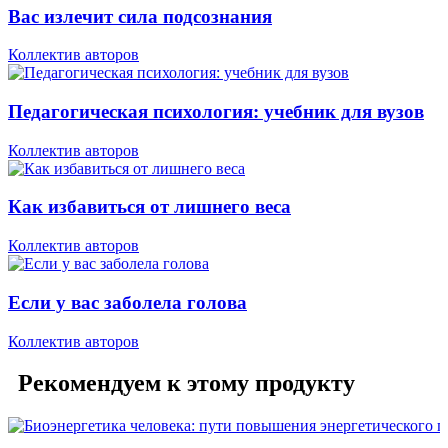
Вас излечит сила подсознания
Коллектив авторов
Педагогическая психология: учебник для вузов
Коллектив авторов
Как избавиться от лишнего веса
Коллектив авторов
Если у вас заболела голова
Коллектив авторов
Рекомендуем к этому продукту