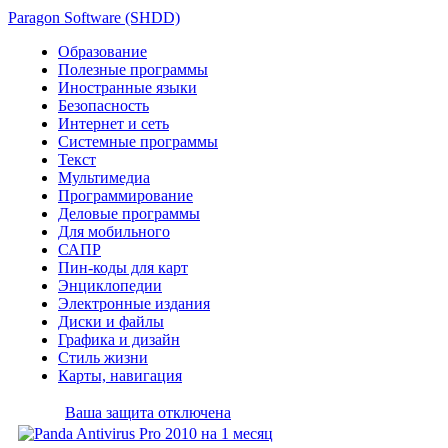
Paragon Software (SHDD)
Образование
Полезные программы
Иностранные языки
Безопасность
Интернет и сеть
Системные программы
Текст
Мультимедиа
Программирование
Деловые программы
Для мобильного
САПР
Пин-коды для карт
Энциклопедии
Электронные издания
Диски и файлы
Графика и дизайн
Стиль жизни
Карты, навигация
Ваша защита отключена