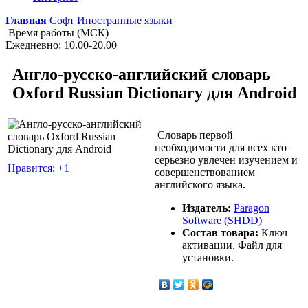
Главная
Софт
Иностранные языки
Время работы (МСК)
Ежедневно: 10.00-20.00
Англо-русско-английский словарь
Oxford Russian Dictionary для Android
Cловарь первой
необходимости для всех кто
серьезно увлечен изучением и
Нравится: +1
совершенствованием
английского языка.
Издатель:
Paragon
Software (SHDD)
Состав товара:
Ключ
активации. Файл для
установки.