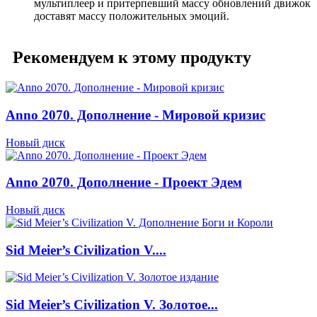
мультиплеер и притерпевший массу обновлений движок
доставят массу положительных эмоций.
Рекомендуем к этому продукту
Anno 2070. Дополнение - Мировой кризис
Новый диск
Anno 2070. Дополнение - Проект Эдем
Новый диск
Sid Meier’s Civilization V....
Sid Meier’s Civilization V. Золотое...