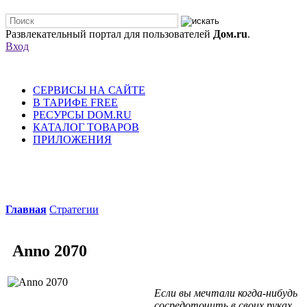
Развлекательный портал для пользователей
Дом.ru
.
Вход
СЕРВИСЫ НА САЙТЕ
В ТАРИФЕ FREE
РЕСУРСЫ DOM.RU
КАТАЛОГ ТОВАРОВ
ПРИЛОЖЕНИЯ
Главная
Стратегии
Anno 2070
Если вы мечтали когда-нибудь
сосредоточить в своих руках,