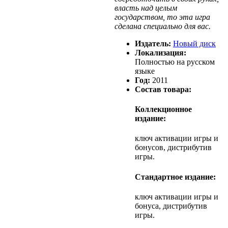
власть над целым
государством, то эта игра
сделана специально для вас.
Издатель:
Новый диск
Локализация:
Полностью на русском
языке
Год:
2011
Состав товара:
Коллекционное
издание:
ключ активации игры и
бонусов, дистрибутив
игры.
Стандартное издание:
ключ активации игры и
бонуса, дистрибутив
игры.