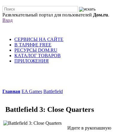
Развлекательный портал для пользователей
Дом.ru
.
Вход
СЕРВИСЫ НА САЙТЕ
В ТАРИФЕ FREE
РЕСУРСЫ DOM.RU
КАТАЛОГ ТОВАРОВ
ПРИЛОЖЕНИЯ
Главная
EA Games
Battlefield
Battlefield 3: Close Quarters
Идите в рукопашную