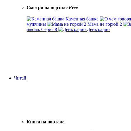
Смотри на портале
Free
Каменная башка
мужчины
Мама не горюй 2
школа. Серия 8
День радио
Читай
Книги на портале