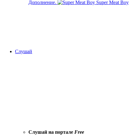
Дополнение.
Super Meat Boy
Слушай
Слушай на портале
Free