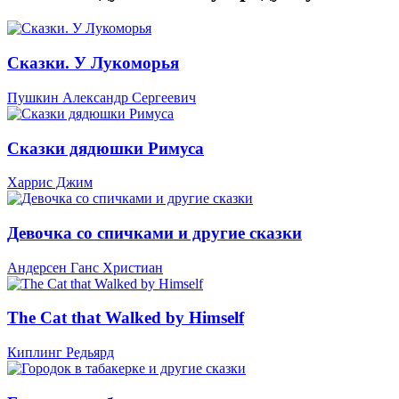
Сказки. У Лукоморья
Пушкин Александр Сергеевич
Сказки дядюшки Римуса
Харрис Джим
Девочка со спичками и другие сказки
Андерсен Ганс Христиан
The Cat that Walked by Himself
Киплинг Редьярд