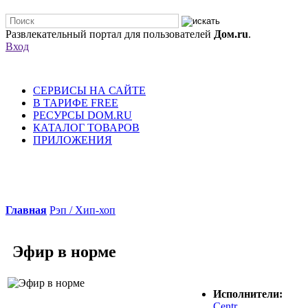
Развлекательный портал для пользователей
Дом.ru
.
Вход
СЕРВИСЫ НА САЙТЕ
В ТАРИФЕ FREE
РЕСУРСЫ DOM.RU
КАТАЛОГ ТОВАРОВ
ПРИЛОЖЕНИЯ
Главная
Рэп / Хип-хоп
Эфир в норме
Исполнители:
Centr